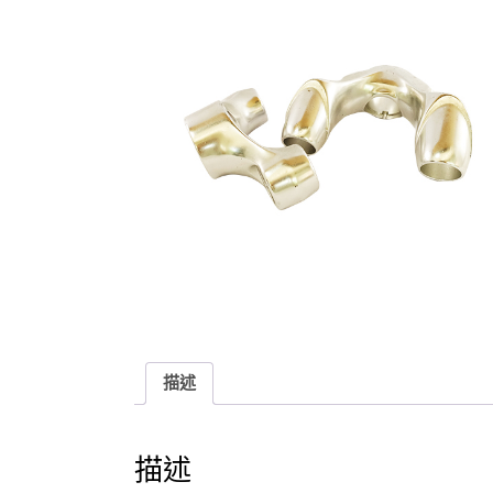
描述
描述