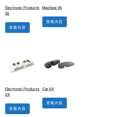
Electronic Products
Machine 06
06
查看內容
查看內容
Electronic Products
Car 04
04
查看內容
查看內容