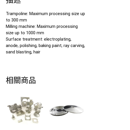
Trampoline: Maximum processing size up
to 300 mm
Milling machine: Maximum processing
size up to 1000 mm
Surface treatment: electroplating,
anode, polishing, baking paint, ray carving,
sand blasting, hair
相關商品