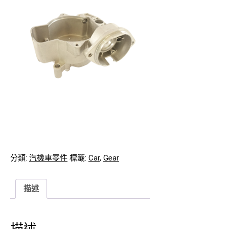
分類:
汽機車零件
標籤:
Car
,
Gear
描述
描述