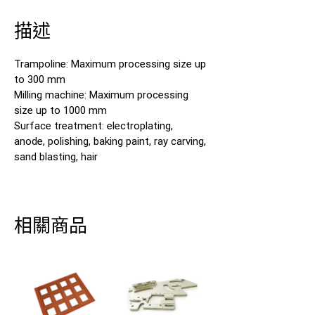
描述
Trampoline: Maximum processing size up
to 300 mm
Milling machine: Maximum processing
size up to 1000 mm
Surface treatment: electroplating,
anode, polishing, baking paint, ray carving,
sand blasting, hair
相關商品