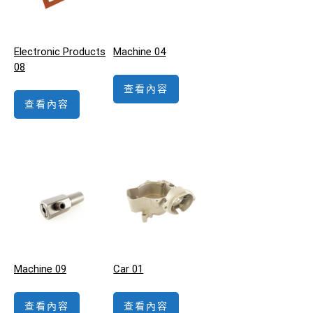
Electronic Products
Machine 04
08
查看內容
查看內容
Machine 09
Car 01
查看內容
查看內容