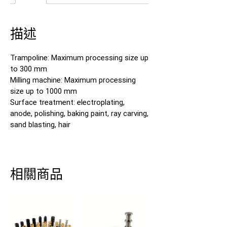
描述
Trampoline: Maximum processing size up
to 300 mm
Milling machine: Maximum processing
size up to 1000 mm
Surface treatment: electroplating,
anode, polishing, baking paint, ray carving,
sand blasting, hair
相關商品