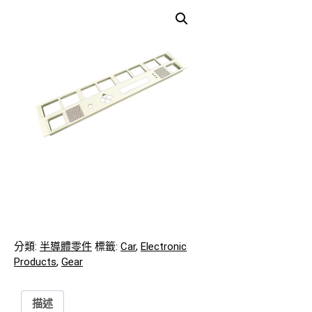
分類:
半導體零件
標籤:
Car
,
Electronic
Products
,
Gear
描述