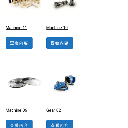
Machine 11
Machine 10
查看內容
查看內容
Machine 06
Gear 02
查看內容
查看內容